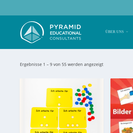
ÜBER UNS
Ergebnisse 1 – 9 von 55 werden angezeigt