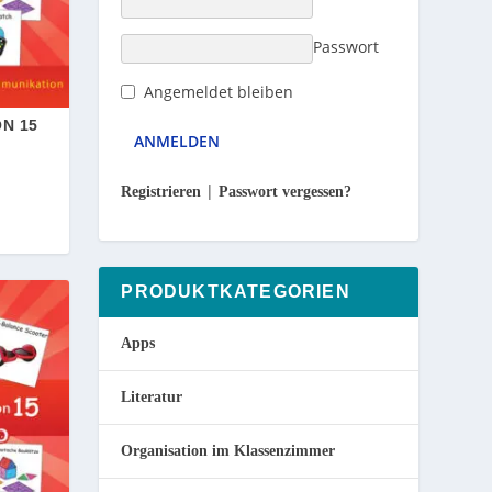
Passwort
Angemeldet bleiben
ON 15
|
Registrieren
Passwort vergessen?
PRODUKTKATEGORIEN
Apps
Literatur
Organisation im Klassenzimmer