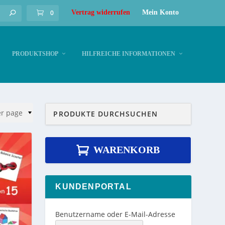
0
Vertrag widerrufen
Mein Konto
PRODUKTSHOP
HILFREICHE INFORMATIONEN
WARENKORB
KUNDENPORTAL
Benutzername oder E-Mail-Adresse