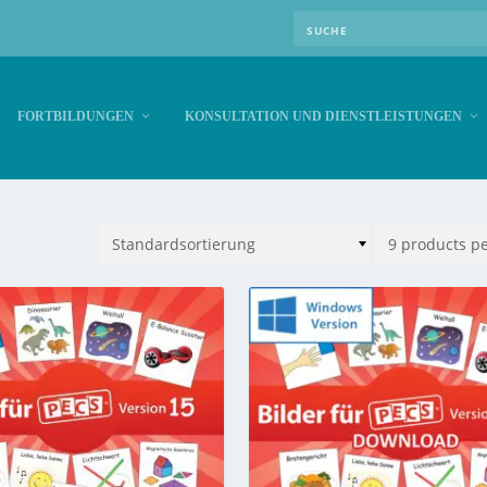
FORTBILDUNGEN
KONSULTATION UND DIENSTLEISTUNGEN