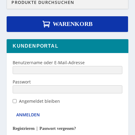
WARENKORB
KUNDENPORTAL
Benutzername oder E-Mail-Adresse
Passwort
Angemeldet bleiben
|
Registrieren
Passwort vergessen?