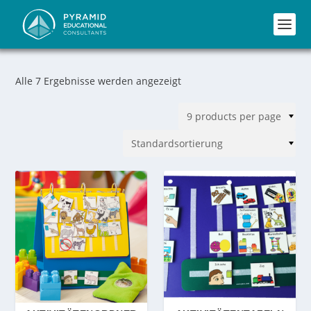
Alle 7 Ergebnisse werden angezeigt