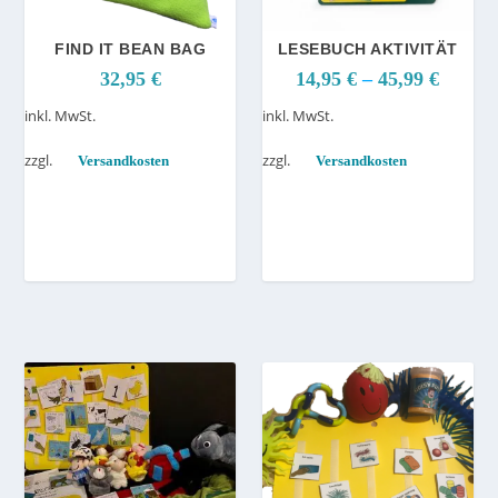
FIND IT BEAN BAG
LESEBUCH AKTIVITÄT
32,95
€
14,95
€
–
45,99
€
inkl. MwSt.
inkl. MwSt.
zzgl.
zzgl.
Versandkosten
Versandkosten