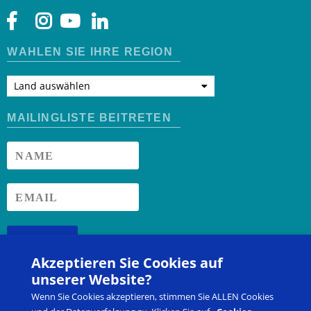
WÄHLEN SIE IHRE REGION
Land auswählen
MAILINGLISTE BEITRETEN
ANMELDEN
Akzeptieren Sie Cookies auf
unserer Website?
HEIMAT VON
Wenn Sie Cookies akzeptieren, stimmen Sie ALLEN Cookies