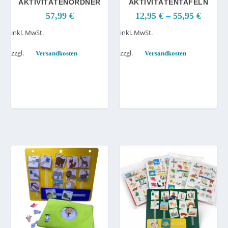
AKTIVITÄTENORDNER
AKTIVITÄTENTAFELN
57,99
€
12,95
€
–
55,95
€
inkl. MwSt.
inkl. MwSt.
zzgl.
zzgl.
Versandkosten
Versandkosten