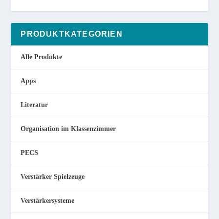
PRODUKTKATEGORIEN
Alle Produkte
Apps
Literatur
Organisation im Klassenzimmer
PECS
Verstärker Spielzeuge
Verstärkersysteme