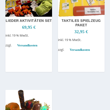
LIEDER AKTIVITÄTEN SET
TAKTILES SPIELZEUG
PAKET
69,95
€
32,95
€
inkl. 19 % MwSt.
inkl. 19 % MwSt.
zzgl.
Versandkosten
zzgl.
Versandkosten