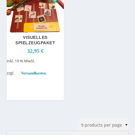
VISUELLES
SPIELZEUGPAKET
32,95
€
inkl. 19 % MwSt.
zzgl.
Versandkosten