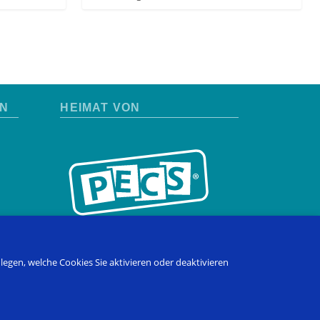
EN
HEIMAT VON
ulegen, welche Cookies Sie aktivieren oder deaktivieren