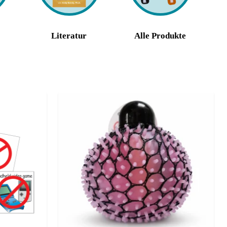
Literatur
Alle Produkte