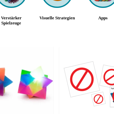
Verstärker
Visuelle Strategien
Apps
Spielzeuge