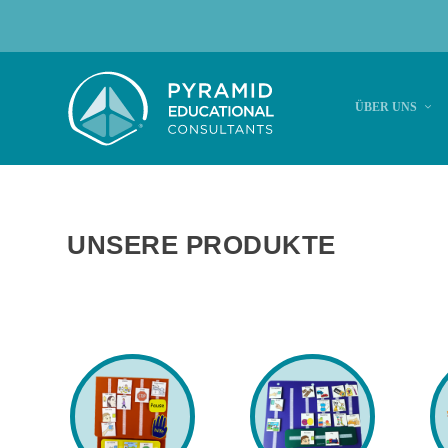
ÜBER UNS
UNSERE PRODUKTE