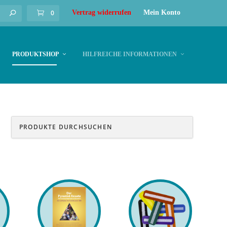
0
Vertrag widerrufen
Mein Konto
PRODUKTSHOP
HILFREICHE INFORMATIONEN