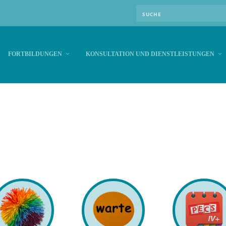
FORTBILDUNGEN
KONSULTATION UND DIENSTLEISTUNGEN