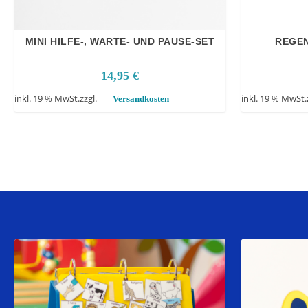
MINI HILFE-, WARTE- UND PAUSE-SET
REGEN
14,95
€
inkl. 19 % MwSt.
zzgl.
inkl. 19 % MwSt.
Versandkosten