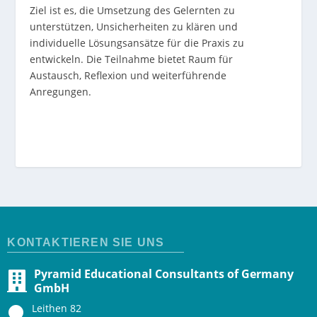
Ziel ist es, die Umsetzung des Gelernten zu
unterstützen, Unsicherheiten zu klären und
individuelle Lösungsansätze für die Praxis zu
entwickeln. Die Teilnahme bietet Raum für
Austausch, Reflexion und weiterführende
Anregungen.
KONTAKTIEREN SIE UNS
Pyramid Educational Consultants of Germany
GmbH
Leithen 82