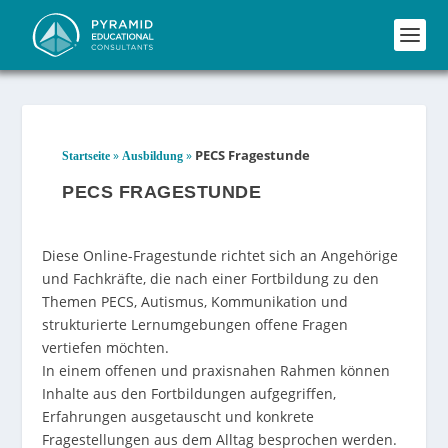
PECS Fragestunde
»
»
Startseite
Ausbildung
PECS FRAGESTUNDE
Diese Online-Fragestunde richtet sich an Angehörige
und Fachkräfte, die nach einer Fortbildung zu den
Themen PECS, Autismus, Kommunikation und
strukturierte Lernumgebungen offene Fragen
vertiefen möchten.
In einem offenen und praxisnahen Rahmen können
Inhalte aus den Fortbildungen aufgegriffen,
Erfahrungen ausgetauscht und konkrete
Fragestellungen aus dem Alltag besprochen werden.