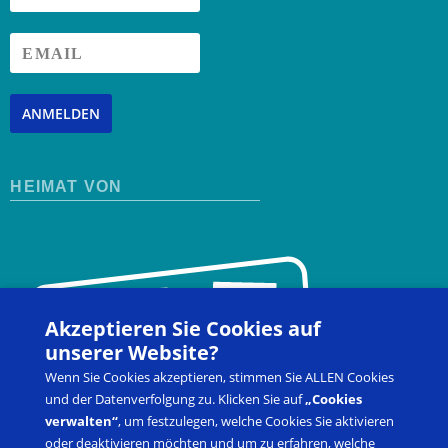
ANMELDEN
HEIMAT VON
Akzeptieren Sie Cookies auf
unserer Website?
Wenn Sie Cookies akzeptieren, stimmen Sie ALLEN Cookies
und der Datenverfolgung zu. Klicken Sie auf
„Cookies
verwalten“
, um festzulegen, welche Cookies Sie aktivieren
oder deaktivieren möchten und um zu erfahren, welche