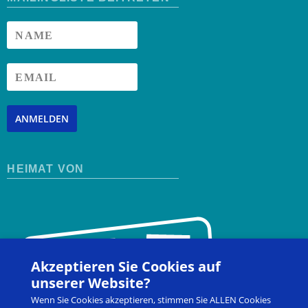
ANMELDEN
HEIMAT VON
Akzeptieren Sie Cookies auf
unserer Website?
Wenn Sie Cookies akzeptieren, stimmen Sie ALLEN Cookies