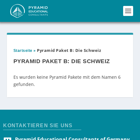
Pyramid Paket B: Die Schweiz
Startseite
»
PYRAMID PAKET B: DIE SCHWEIZ
Es wurden keine Pyramid Pakete mit dem Namen 6
gefunden.
KONTAKTIEREN SIE UNS
Pyramid Educational Consultants of Germany