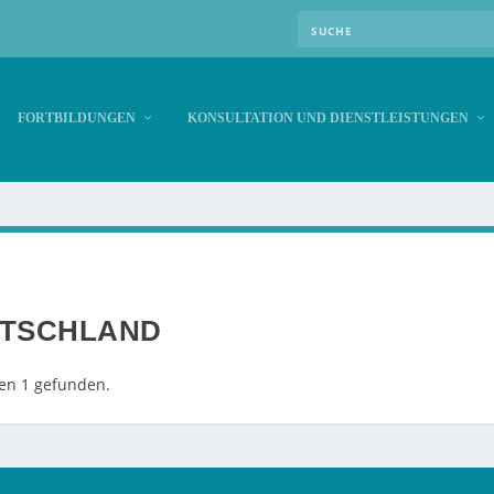
FORTBILDUNGEN
KONSULTATION UND DIENSTLEISTUNGEN
UTSCHLAND
en 1 gefunden.