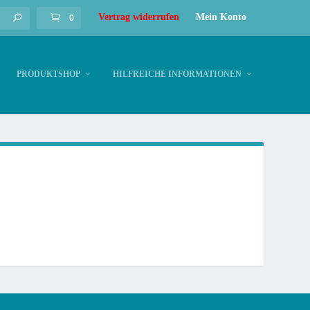
0
Vertrag widerrufen
Mein Konto
PRODUKTSHOP
HILFREICHE INFORMATIONEN