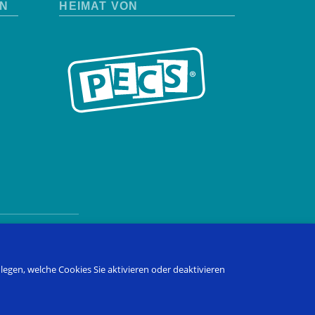
EN
HEIMAT VON
bshop
Blog
ulegen, welche Cookies Sie aktivieren oder deaktivieren