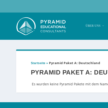
ÜBER UNS
Pyramid Paket A: Deutschland
Startseite
»
PYRAMID PAKET A: DE
Es wurden keine Pyramid Pakete mit dem Nam