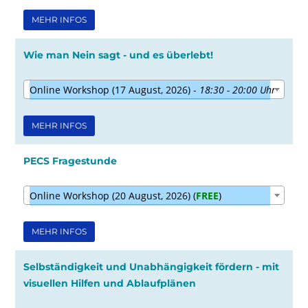
MEHR INFOS
Wie man Nein sagt - und es überlebt!
Online Workshop (17 August, 2026) -
18:30 - 20:00 Uhr
MEHR INFOS
PECS Fragestunde
Online Workshop (20 August, 2026) (
FREE
)
MEHR INFOS
Selbständigkeit und Unabhängigkeit fördern - mit
visuellen Hilfen und Ablaufplänen