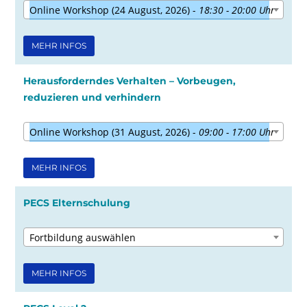
Online Workshop (24 August, 2026) -
18:30 - 20:00 Uhr
MEHR INFOS
Herausforderndes Verhalten – Vorbeugen,
reduzieren und verhindern
Online Workshop (31 August, 2026) -
09:00 - 17:00 Uhr
MEHR INFOS
PECS Elternschulung
Fortbildung auswählen
MEHR INFOS