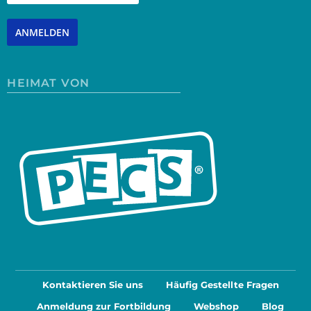
ANMELDEN
HEIMAT VON
Kontaktieren Sie uns
Häufig Gestellte Fragen
Anmeldung zur Fortbildung
Webshop
Blog