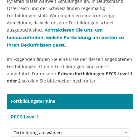
Pyramid bietet weltweit Schulungen an. In Deutschland,
Österreich und der Schweiz finden regelmäßig
Fortbildungen statt. Wir empfehlen eine frühzeitige
Anmeldung, da viele unserer Fortbildungen schnell
ausgebucht sind.
Kontaktieren Sie uns, um
herauszufinden, welche Fortbildung am besten zu
Ihren Bedürfnissen passt.
Im Folgenden finden Sie eine Liste der derzeit angebotenen
Fortbildungen. Online-Fortbildungen sind zuerst
aufgeführt. Für unserer
Präsenzfortbildungen PECS
Level 1
oder 2
scrollen Sie bitte weiter nach unter.
Fortbildungstermine
PECS Level 1
Fortbildung auswählen