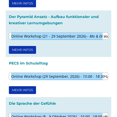
MEHR INFOS
Der Pyramid Ansatz - Aufbau funktionaler und
kreativer Lernumgebungen
Online Workshop (21 - 29 September 2026) -
Mo & Di vormitta
MEHR INFOS
PECS im Schulalltag
Online Workshop (29 September, 2026) -
15:00 - 18:30 Uhr
MEHR INFOS
Die Sprache der Gefühle
Online Workshop (8 - 9 Oktober 2026) -
15:00 - 18:00 Uhr