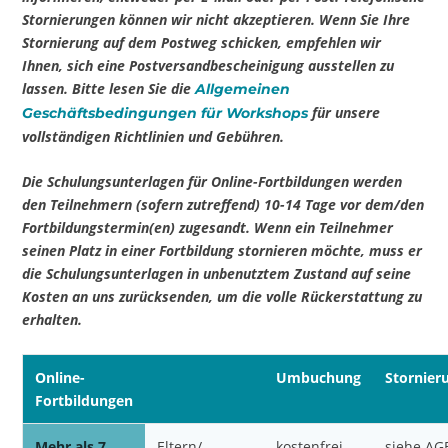
Stornierungen können wir nicht akzeptieren. Wenn Sie Ihre
Stornierung auf dem Postweg schicken, empfehlen wir
Ihnen, sich eine Postversandbescheinigung ausstellen zu
lassen. Bitte lesen Sie die
Allgemeinen
für unsere
Geschäftsbedingungen für Workshops
vollständigen Richtlinien und Gebühren.
Die Schulungsunterlagen für Online-Fortbildungen werden
den Teilnehmern (sofern zutreffend) 10-14 Tage vor dem/den
Fortbildungstermin(en) zugesandt. Wenn ein Teilnehmer
seinen Platz in einer Fortbildung stornieren möchte, muss er
die Schulungsunterlagen in unbenutztem Zustand auf seine
Kosten an uns zurücksenden, um die volle Rückerstattung zu
erhalten.
Online-
Umbuchung
Stornier
Fortbildungen
Mehr als 7
Eltern/
kostenfrei
siehe AG