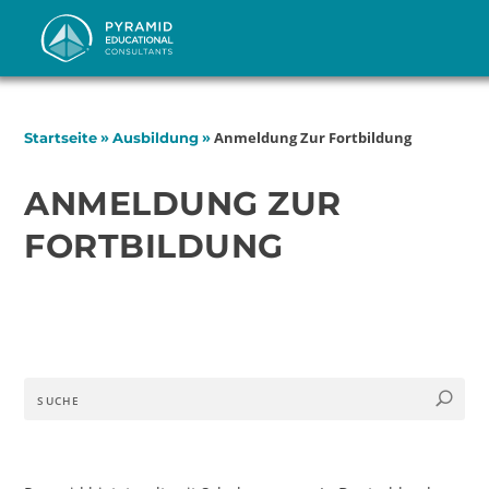
»
»
Anmeldung Zur Fortbildung
Startseite
Ausbildung
ANMELDUNG ZUR
FORTBILDUNG