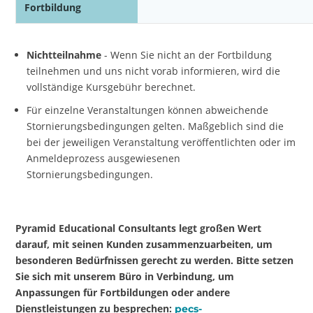
Fortbildung
Nichtteilnahme
- Wenn Sie nicht an der Fortbildung
teilnehmen und uns nicht vorab informieren, wird die
vollständige Kursgebühr berechnet.
Für einzelne Veranstaltungen können abweichende
Stornierungsbedingungen gelten. Maßgeblich sind die
bei der jeweiligen Veranstaltung veröffentlichten oder im
Anmeldeprozess ausgewiesenen
Stornierungsbedingungen.
Pyramid Educational Consultants legt großen Wert
darauf, mit seinen Kunden zusammenzuarbeiten, um
besonderen Bedürfnissen gerecht zu werden. Bitte setzen
Sie sich mit unserem Büro in Verbindung, um
Anpassungen für Fortbildungen oder andere
Dienstleistungen zu besprechen:
pecs-