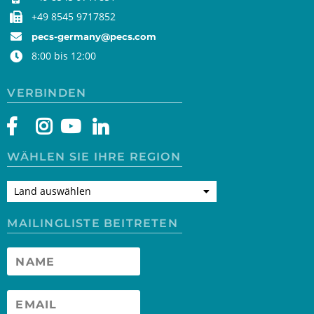
+49 8545 9717852
pecs-germany@pecs.com
8:00 bis 12:00
VERBINDEN
WÄHLEN SIE IHRE REGION
Land auswählen
MAILINGLISTE BEITRETEN