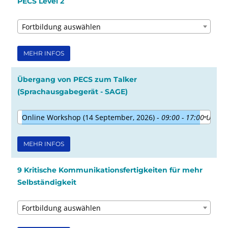
PECS Level 2
Fortbildung auswählen
MEHR INFOS
Übergang von PECS zum Talker
(Sprachausgabegerät - SAGE)
Online Workshop (14 September, 2026) -
09:00 - 17:00 Uhr
MEHR INFOS
9 Kritische Kommunikationsfertigkeiten für mehr
Selbständigkeit
Fortbildung auswählen