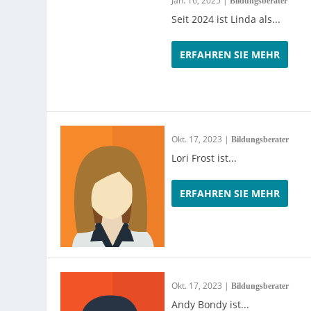
Jan. 16, 2025
|
Bildungsberater
Seit 2024 ist Linda als...
ERFAHREN SIE MEHR
Okt. 17, 2023
|
Bildungsberater
Lori Frost ist...
ERFAHREN SIE MEHR
Okt. 17, 2023
|
Bildungsberater
Andy Bondy ist...