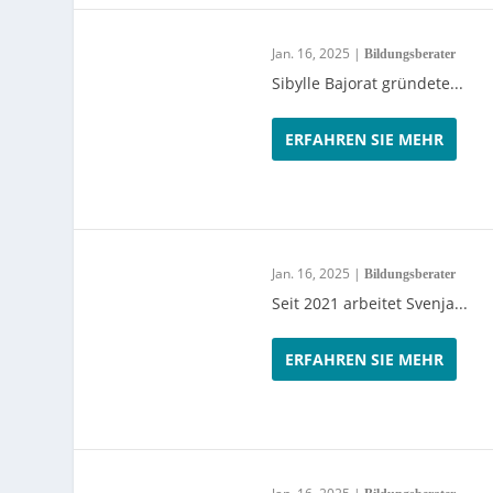
Jan. 16, 2025
|
Bildungsberater
Sibylle Bajorat gründete...
ERFAHREN SIE MEHR
Jan. 16, 2025
|
Bildungsberater
Seit 2021 arbeitet Svenja...
ERFAHREN SIE MEHR