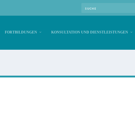
FORTBILDUNGEN
KONSULTATION UND DIENSTLEISTUNGEN